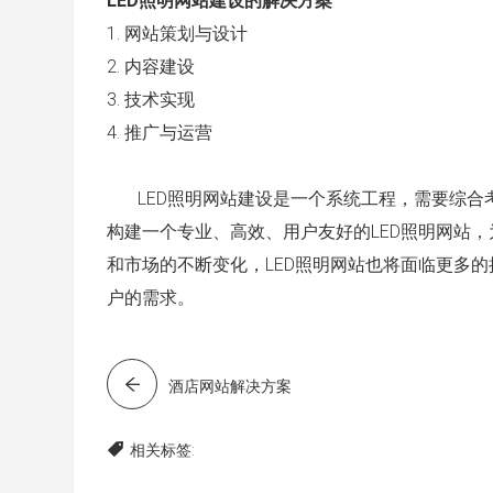
LED照明网站建设的解决方案
1. 网站策划与设计
2. 内容建设
3. 技术实现
4. 推广与运营
LED照明网站建设是一个系统工程，需要综合
构建一个专业、高效、用户友好的LED照明网站
和市场的不断变化，LED照明网站也将面临更多
户的需求。
酒店网站解决方案
相关标签: