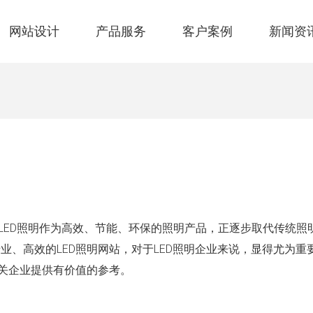
网站设计
产品服务
客户案例
新闻资
案
ED照明作为高效、节能、环保的照明产品，正逐步取代传统照
业、高效的LED照明网站，对于LED照明企业来说，显得尤为重
相关企业提供有价值的参考。