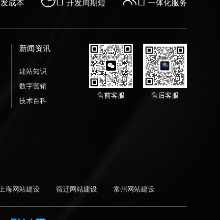
开发成本
开发周期短
一体化服务
新闻资讯
建站知识
数字营销
售前客服
售后客服
技术百科
上海网站建设
宿迁网站建设
常州网站建设