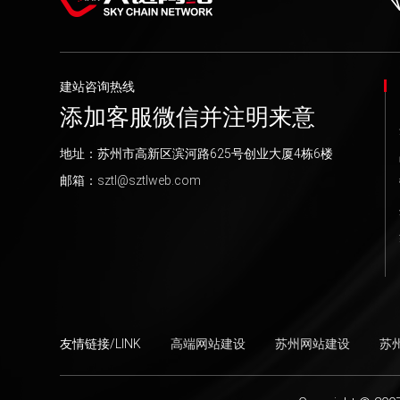
建站咨询热线
添加客服微信并注明来意
地址：苏州市高新区滨河路625号创业大厦4栋6楼
邮箱：
sztl@sztlweb.com
友情链接/LINK
高端网站建设
苏州网站建设
苏