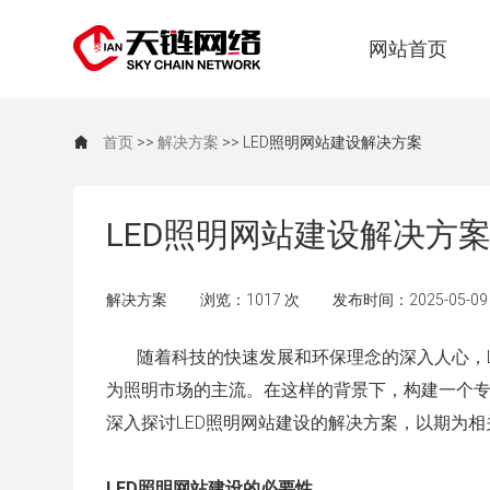
网站首页
首页
>>
解决方案
>> LED照明网站建设解决方案
LED照明网站建设解决方
解决方案
浏览：1017 次
发布时间：2025-05-09
随着科技的快速发展和环保理念的深入人心，L
为照明市场的主流。在这样的背景下，构建一个专
深入探讨LED照明网站建设的解决方案，以期为
LED照明网站建设的必要性