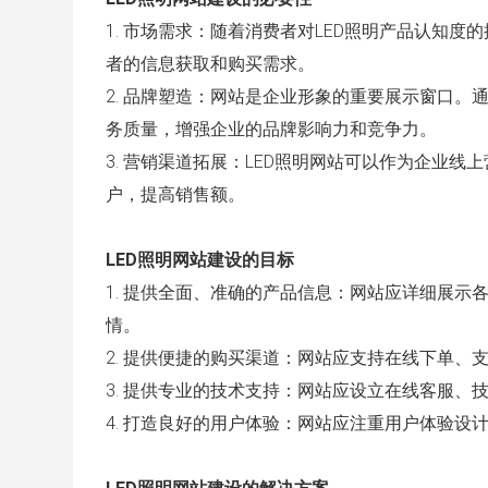
1. 市场需求：随着消费者对LED照明产品认知
者的信息获取和购买需求。
2. 品牌塑造：网站是企业形象的重要展示窗口
务质量，增强企业的品牌影响力和竞争力。
3. 营销渠道拓展：LED照明网站可以作为企业
户，提高销售额。
LED照明网站建设的目标
1. 提供全面、准确的产品信息：网站应详细展示
情。
2. 提供便捷的购买渠道：网站应支持在线下单
3. 提供专业的技术支持：网站应设立在线客服
4. 打造良好的用户体验：网站应注重用户体验