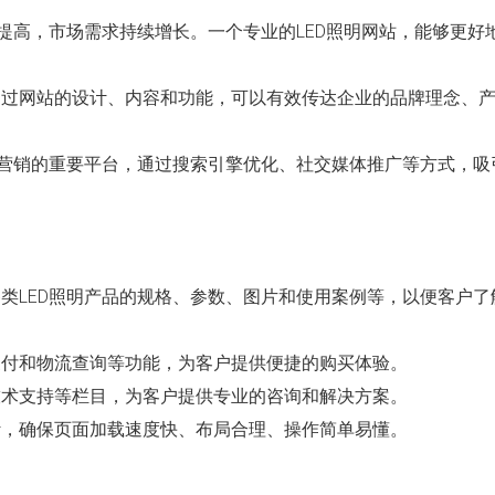
度的提高，市场需求持续增长。一个专业的LED照明网站，能够更好
。通过网站的设计、内容和功能，可以有效传达企业的品牌理念、
线上营销的重要平台，通过搜索引擎优化、社交媒体推广等方式，吸
各类LED照明产品的规格、参数、图片和使用案例等，以便客户了
、支付和物流查询等功能，为客户提供便捷的购买体验。
、技术支持等栏目，为客户提供专业的咨询和解决方案。
设计，确保页面加载速度快、布局合理、操作简单易懂。