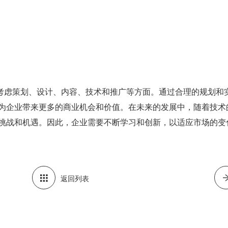
考虑策划、设计、内容、技术和推广等方面。通过合理的规划和
，为企业带来更多的商业机会和价值。在未来的发展中，随着技术
的挑战和机遇。因此，企业需要不断学习和创新，以适应市场的变
返回列表