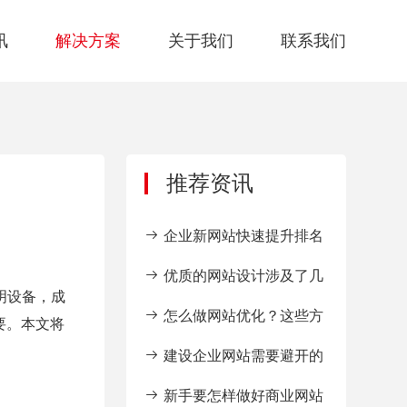
讯
解决方案
关于我们
联系我们
推荐资讯
企业新网站快速提升排名
SEO 操作···
优质的网站设计涉及了几
明设备，成
个方面？
怎么做网站优化？这些方
要。本文将
法要掌握！
建设企业网站需要避开的
这些误区
新手要怎样做好商业网站