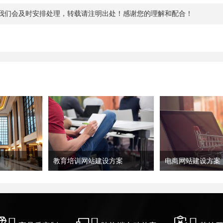
我们会及时安排处理，转载请注明出处！感谢您的理解和配合！
教育培训网站建设方案
电商网站建设方案


