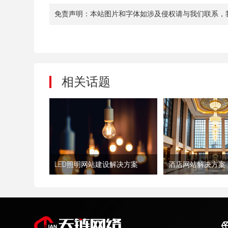
免责声明：本站图片和字体如涉及侵权请与我们联系，
相关话题
LED照明网站建设解决方案
酒店网站解决方案